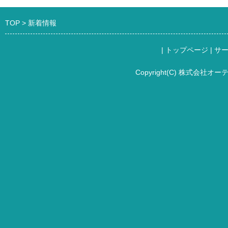
TOP
新着情報
|
トップページ
|
サ
Copyright(C) 株式会社オーテ