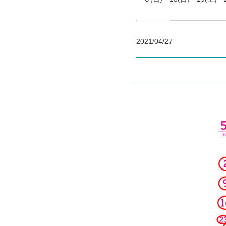
2021/04/27