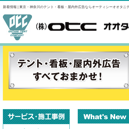
新着情報 | 東京・神奈川のテント・看板・屋内外広告ならオーティシーオオタニ