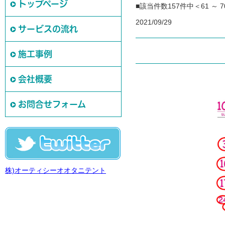
トップページ
■該当件数157件中＜61 ～
2021/09/29
サービスの流れ
施工事例
会社概要
お問合せフォーム
株)オーティシーオオタニテント